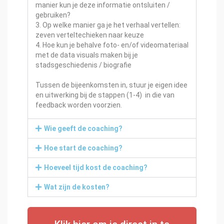
manier kun je deze informatie ontsluiten /
gebruiken?
3. Op welke manier ga je het verhaal vertellen:
zeven verteltechieken naar keuze
4. Hoe kun je behalve foto- en/of videomateriaal
met de data visuals maken bij je
stadsgeschiedenis / biografie
Tussen de bijeenkomsten in, stuur je eigen idee
en uitwerking bij de stappen (1-4) in die van
feedback worden voorzien.
Wie geeft de coaching?
Hoe start de coaching?
Hoeveel tijd kost de coaching?
Wat zijn de kosten?