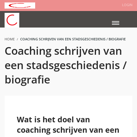
LOGIN
HOME
COACHING SCHRIJVEN VAN EEN STADSGESCHIEDENIS / BIOGRAFIE
Coaching schrijven van
een stadsgeschiedenis /
biografie
Wat is het doel van
coaching schrijven van een