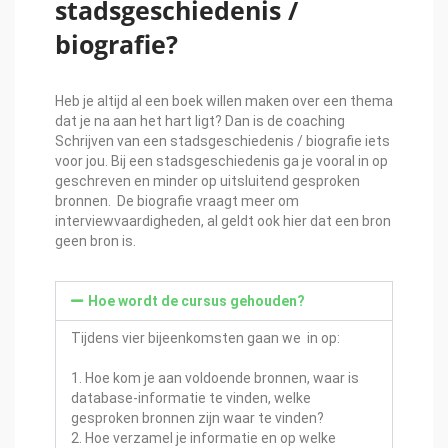
stadsgeschiedenis /
biografie?
Heb je altijd al een boek willen maken over een thema
dat je na aan het hart ligt? Dan is de coaching
Schrijven van een stadsgeschiedenis / biografie iets
voor jou. Bij een stadsgeschiedenis ga je vooral in op
geschreven en minder op uitsluitend gesproken
bronnen. De biografie vraagt meer om
interviewvaardigheden, al geldt ook hier dat een bron
geen bron is.
Hoe wordt de cursus gehouden?
Tijdens vier bijeenkomsten gaan we in op:
1. Hoe kom je aan voldoende bronnen, waar is
database-informatie te vinden, welke
gesproken bronnen zijn waar te vinden?
2. Hoe verzamel je informatie en op welke