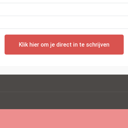
Klik hier om je direct in te schrijven