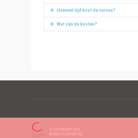
Hoeveel tijd kost de cursus?
Wat zijn de kosten?
© COPYRIGHT 2021
BUREAUCONTEXT.NL