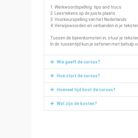
1. Werkwoordspelling: tips and trucs
2. Leestekens op de juiste plaats
3. Voorkeurspelling van het Nederlands
4. Verwijswoorden en verbanden in je tekste
Tussen de bijeenkomsten in, stuur je tekste
In de tussentijd kun je oefenen met behulp v
Wie geeft de cursus?
Hoe start de cursus?
Hoeveel tijd kost de cursus?
Wat zijn de kosten?