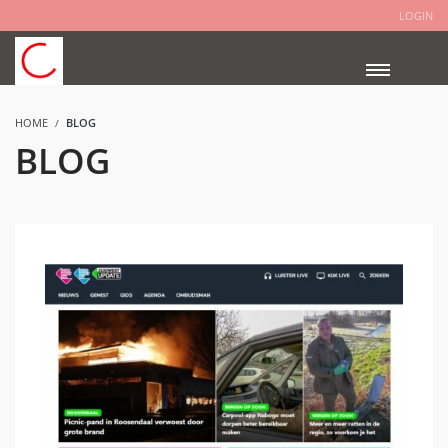
LOGIN
HOME
BLOG
BLOG