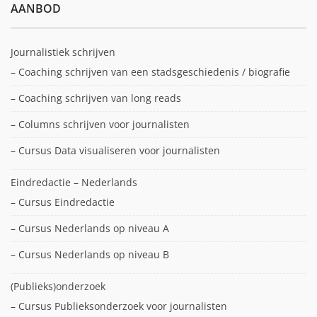
AANBOD
Journalistiek schrijven
– Coaching schrijven van een stadsgeschiedenis / biografie
– Coaching schrijven van long reads
– Columns schrijven voor journalisten
– Cursus Data visualiseren voor journalisten
Eindredactie – Nederlands
– Cursus Eindredactie
– Cursus Nederlands op niveau A
– Cursus Nederlands op niveau B
(Publieks)onderzoek
– Cursus Publieksonderzoek voor journalisten