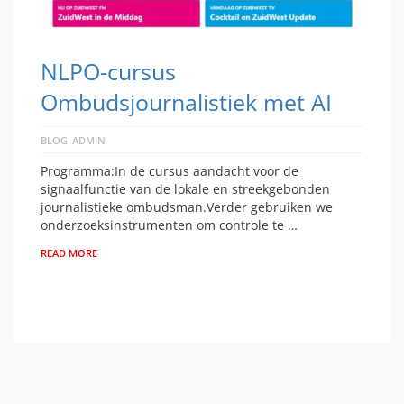
NLPO-cursus
Ombudsjournalistiek met AI
BLOG
ADMIN
Programma:In de cursus aandacht voor de
signaalfunctie van de lokale en streekgebonden
journalistieke ombudsman.Verder gebruiken we
onderzoeksinstrumenten om controle te …
READ MORE